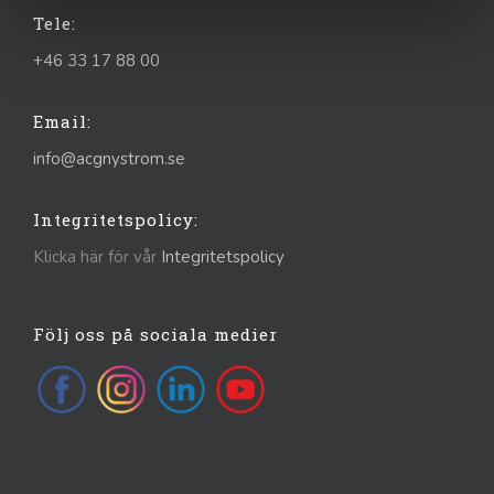
Tele:
+46 33 17 88 00
Email:
info@acgnystrom.se
Integritetspolicy:
Klicka här för vår
Integritetspolicy
Följ oss på sociala medier