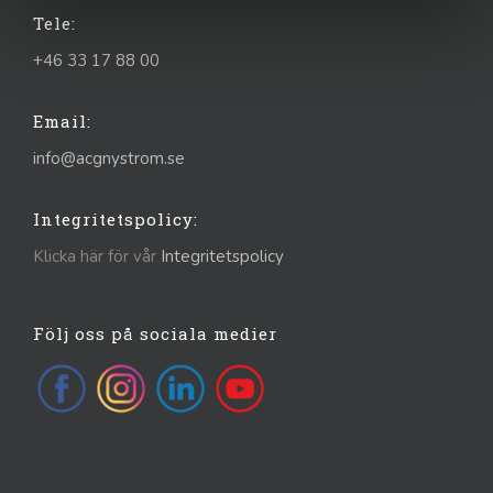
Tele:
+46 33 17 88 00
Email:
info@acgnystrom.se
Integritetspolicy:
Klicka här för vår
Integritetspolicy
Följ oss på sociala medier