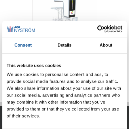
Consent
Details
About
Coloreel
This website uses cookies
We use cookies to personalise content and ads, to
Detaljer
provide social media features and to analyse our traffic.
We also share information about your use of our site with
our social media, advertising and analytics partners who
may combine it with other information that you’ve
provided to them or that they’ve collected from your use
of their services.