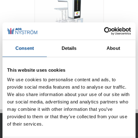
Consent
Details
About
Coloreel
This website uses cookies
We use cookies to personalise content and ads, to
Detaljer
provide social media features and to analyse our traffic.
We also share information about your use of our site with
our social media, advertising and analytics partners who
may combine it with other information that you’ve
provided to them or that they’ve collected from your use
of their services.