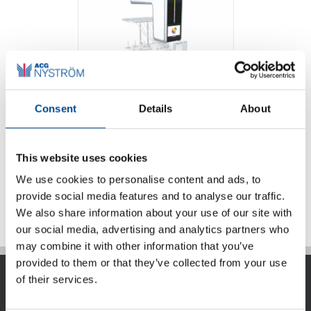
Consent
Details
About
Coloreel
This website uses cookies
We use cookies to personalise content and ads, to
Detaljer
provide social media features and to analyse our traffic.
We also share information about your use of our site with
our social media, advertising and analytics partners who
may combine it with other information that you’ve
provided to them or that they’ve collected from your use
of their services.