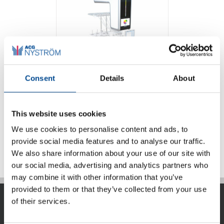
Consent
Details
About
Coloreel
This website uses cookies
We use cookies to personalise content and ads, to
Detaljer
provide social media features and to analyse our traffic.
We also share information about your use of our site with
our social media, advertising and analytics partners who
may combine it with other information that you’ve
provided to them or that they’ve collected from your use
of their services.