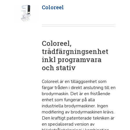
Coloreel
Coloreel,
trådfärgningsenhet
inkl programvara
och stativ
Coloreel är en tilläggsenhet som
färgar tråden i direkt anslutning till en
brodyrmaskin. Det är en fristående
enhet som fungerar på alla
industriella brodyrmaskiner. Ingen
modifiering av brodyrmaskinen krävs.
Den kraftigt patenterade tekniken är
en specialiserad version av