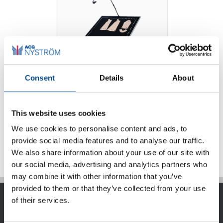
Consent
Details
About
Photo Digitizer
This website uses cookies
We use cookies to personalise content and ads, to
Detaljer
provide social media features and to analyse our traffic.
We also share information about your use of our site with
our social media, advertising and analytics partners who
may combine it with other information that you’ve
provided to them or that they’ve collected from your use
of their services.