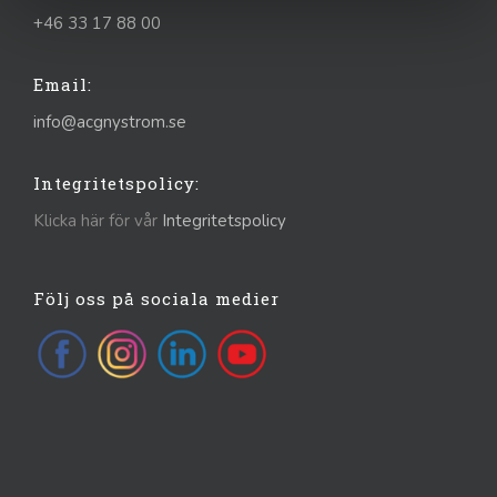
+46 33 17 88 00
Email:
info@acgnystrom.se
Integritetspolicy:
Klicka här för vår
Integritetspolicy
Följ oss på sociala medier