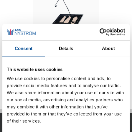
Consent
Details
About
Photo Digitizer
This website uses cookies
We use cookies to personalise content and ads, to
Detaljer
provide social media features and to analyse our traffic.
We also share information about your use of our site with
our social media, advertising and analytics partners who
may combine it with other information that you’ve
provided to them or that they’ve collected from your use
of their services.