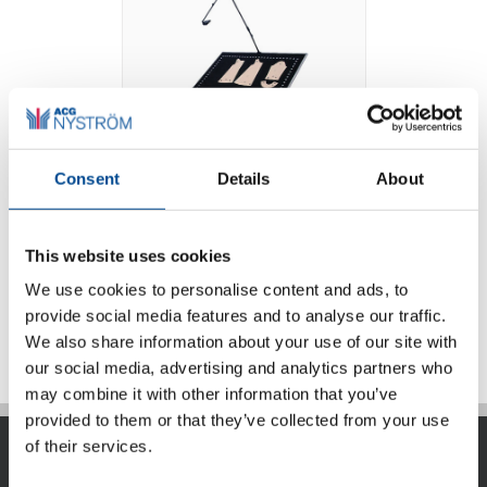
Consent
Details
About
Photo Digitizer
This website uses cookies
We use cookies to personalise content and ads, to
Detaljer
provide social media features and to analyse our traffic.
We also share information about your use of our site with
our social media, advertising and analytics partners who
may combine it with other information that you’ve
provided to them or that they’ve collected from your use
of their services.