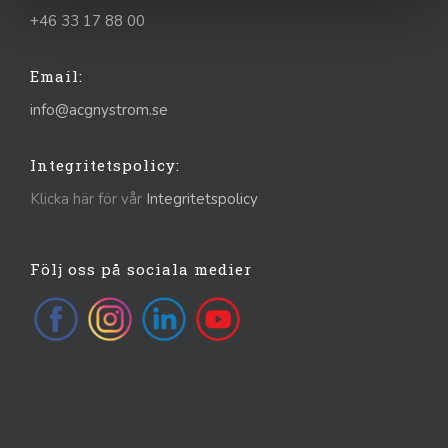
+46 33 17 88 00
Email:
info@acgnystrom.se
Integritetspolicy:
Klicka här för vår
Integritetspolicy
Följ oss på sociala medier