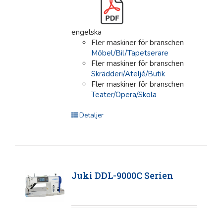
engelska
Fler maskiner för branschen
Möbel/Bil/Tapetserare
Fler maskiner för branschen
Skrädderi/Ateljé/Butik
Fler maskiner för branschen
Teater/Opera/Skola
Detaljer
Juki DDL-9000C Serien