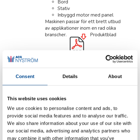
Bord
Stativ
Inbyggd motor med panel
Maskinen passar för ett brett utbud
av applikationer inom en rad olika
branscher.
Produktblad
(pdf) engelska
Detaljer
Consent
Details
About
This website uses cookies
We use cookies to personalise content and ads, to
Juki DDL-9000C Serien
provide social media features and to analyse our traffic.
We also share information about your use of our site with
our social media, advertising and analytics partners who
may combine it with other information that you’ve