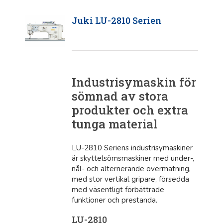
Juki LU-2810 Serien
Industrisymaskin för
sömnad av stora
produkter och extra
tunga material
LU-2810 Seriens industrisymaskiner
är skyttelsömsmaskiner med under-,
nål- och alternerande övermatning,
med stor vertikal gripare, försedda
med väsentligt förbättrade
funktioner och prestanda.
LU-2810