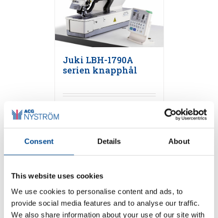
Juki LBH-1790A
serien knapphål
Detaljer
Consent
Details
About
This website uses cookies
We use cookies to personalise content and ads, to
provide social media features and to analyse our traffic.
We also share information about your use of our site with