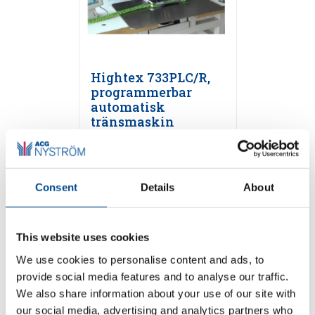
Hightex 733PLC/R,
programmerbar
automatisk
tränsmaskin
Detaljer
Consent
Details
About
This website uses cookies
We use cookies to personalise content and ads, to
provide social media features and to analyse our traffic.
We also share information about your use of our site with
our social media, advertising and analytics partners who