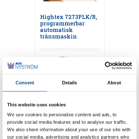
Hightex 7273PLK/R,
programmerbar
automatisk
tränsmaskin
Detaljer
Consent
Details
About
This website uses cookies
We use cookies to personalise content and ads, to
provide social media features and to analyse our traffic.
We also share information about your use of our site with
Hightex 733PLC/R,
our social media, advertising and analytics partners who