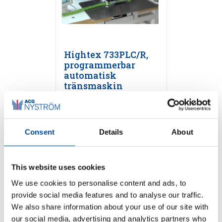
Hightex 733PLC/R,
programmerbar
automatisk
tränsmaskin
Detaljer
Consent
Details
About
This website uses cookies
We use cookies to personalise content and ads, to
provide social media features and to analyse our traffic.
We also share information about your use of our site with
our social media, advertising and analytics partners who