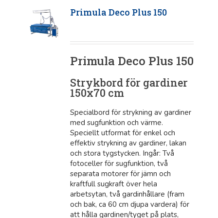
Primula Deco Plus 150
Primula Deco Plus 150
Strykbord för gardiner
150x70 cm
Specialbord för strykning av gardiner
med sugfunktion och värme.
Speciellt utformat för enkel och
effektiv strykning av gardiner, lakan
och stora tygstycken. Ingår: Två
fotoceller för sugfunktion, två
separata motorer för jämn och
kraftfull sugkraft över hela
arbetsytan, två gardinhållare (fram
och bak, ca 60 cm djupa vardera) för
att hålla gardinen/tyget på plats,