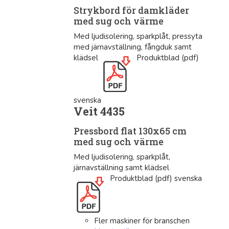
Strykbord för damkläder
med sug och värme
Med ljudisolering, sparkplåt, pressyta
med järnavställning, fångduk samt
klädsel
Produktblad (pdf)
svenska
Veit 4435
Pressbord flat 130x65 cm
med sug och värme
Med ljudisolering, sparkplåt,
järnavställning samt klädsel
Produktblad (pdf) svenska
Fler maskiner för branschen