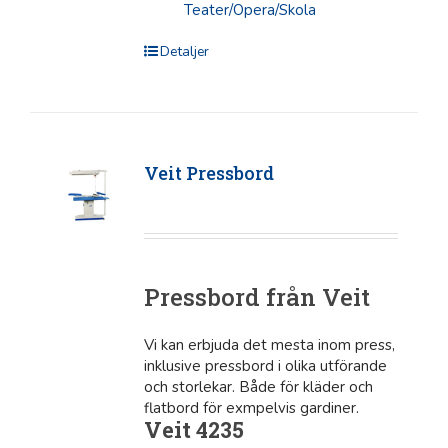
Teater/Opera/Skola
Detaljer
Veit Pressbord
Pressbord från Veit
Vi kan erbjuda det mesta inom press,
inklusive pressbord i olika utförande
och storlekar. Både för kläder och
flatbord för exmpelvis gardiner.
Veit 4235