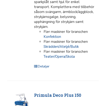
sparkplåt samt hjul för enkel
transport. Komplettera med tillbehör
såsom svängarm, ärmblock/äggblock,
strykjärnsgalge, belysning,
upphängning för strykjärn samt
strykjärn.
Fler maskiner för branschen
Konfektion
Fler maskiner för branschen
Skrädderi/Ateljé/Butik
Fler maskiner för branschen
Teater/Opera/Skola
Detaljer
Primula Deco Plus 150