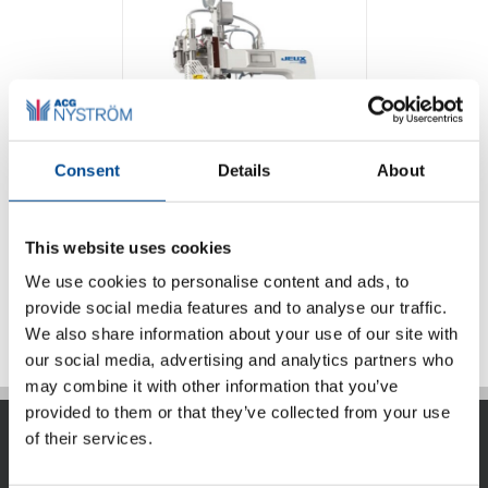
Consent
Details
About
Juki JEUX AI-001
This website uses cookies
We use cookies to personalise content and ads, to
Detaljer
provide social media features and to analyse our traffic.
We also share information about your use of our site with
our social media, advertising and analytics partners who
may combine it with other information that you’ve
provided to them or that they’ve collected from your use
of their services.