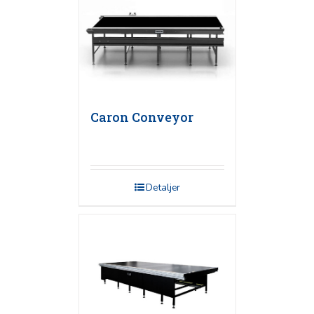
Caron Conveyor
Detaljer