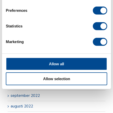
november 2023
Preferences
oktober 2023
september 2023
Statistics
juli 2023
Marketing
juni 2023
maj 2023
april 2023
Allow all
december 2022
Allow selection
oktober 2022
september 2022
augusti 2022