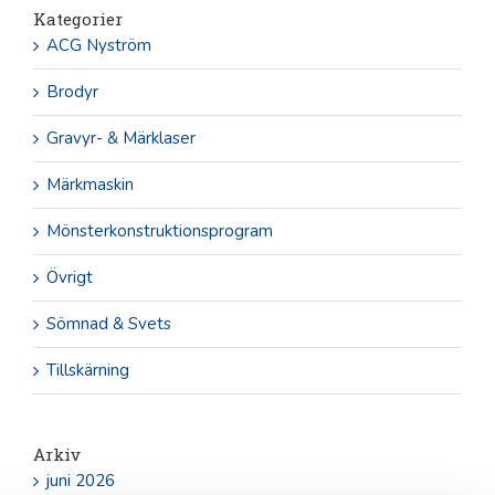
Kategorier
ACG Nyström
Brodyr
Gravyr- & Märklaser
Märkmaskin
Mönsterkonstruktionsprogram
Övrigt
Sömnad & Svets
Tillskärning
Arkiv
juni 2026