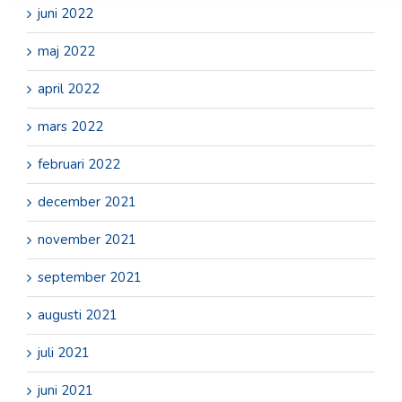
juni 2022
maj 2022
april 2022
mars 2022
februari 2022
december 2021
november 2021
september 2021
augusti 2021
juli 2021
juni 2021