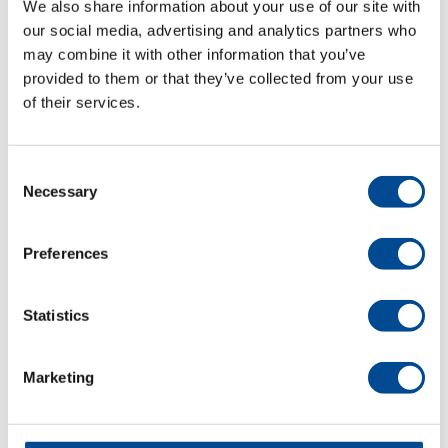
We also share information about your use of our site with
oktober 2023
our social media, advertising and analytics partners who
may combine it with other information that you’ve
september 2023
provided to them or that they’ve collected from your use
juli 2023
of their services.
juni 2023
Consent
maj 2023
Necessary
Selection
april 2023
Preferences
december 2022
oktober 2022
Statistics
september 2022
Marketing
augusti 2022
juni 2022