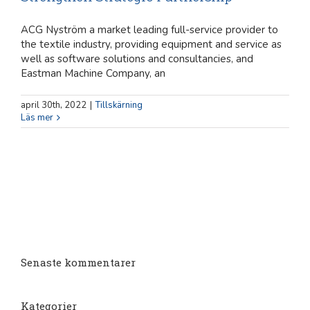
ACG Nyström a market leading full-service provider to
the textile industry, providing equipment and service as
well as software solutions and consultancies, and
Eastman Machine Company, an
april 30th, 2022
|
Tillskärning
Läs mer
Senaste kommentarer
Kategorier