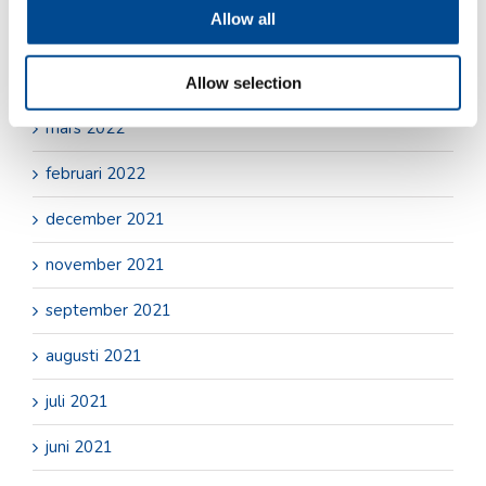
Allow all
maj 2022
april 2022
Allow selection
mars 2022
februari 2022
december 2021
november 2021
september 2021
augusti 2021
juli 2021
juni 2021