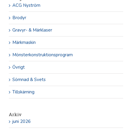
ACG Nyström
Brodyr
Gravyr- & Märklaser
Märkmaskin
Mönsterkonstruktionsprogram
Övrigt
Sömnad & Svets
Tillskärning
Arkiv
juni 2026