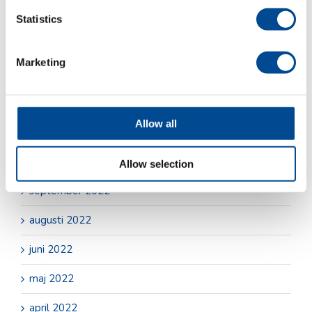
juli 2023
Statistics
juni 2023
Marketing
maj 2023
april 2023
Allow all
december 2022
oktober 2022
Allow selection
september 2022
augusti 2022
juni 2022
maj 2022
april 2022