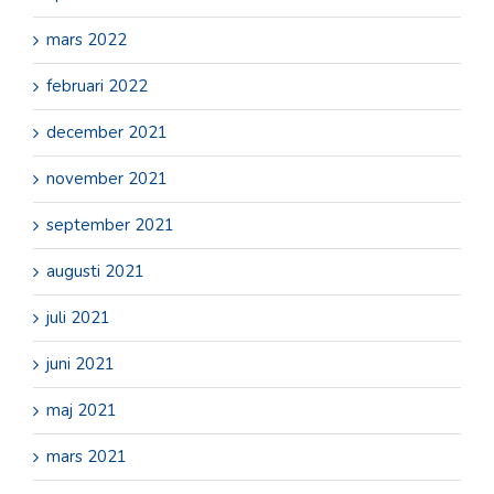
mars 2022
februari 2022
december 2021
november 2021
september 2021
augusti 2021
juli 2021
juni 2021
maj 2021
mars 2021