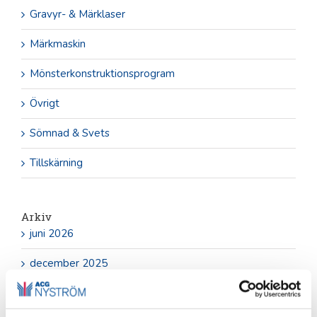
Gravyr- & Märklaser
Märkmaskin
Mönsterkonstruktionsprogram
Övrigt
Sömnad & Svets
Tillskärning
Arkiv
juni 2026
december 2025
september 2025