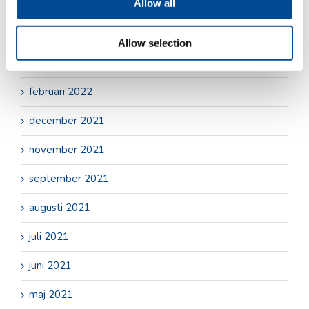
Allow all
maj 2022
april 2022
Allow selection
mars 2022
februari 2022
december 2021
november 2021
september 2021
augusti 2021
juli 2021
juni 2021
maj 2021