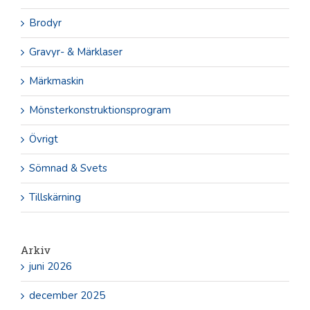
Brodyr
Gravyr- & Märklaser
Märkmaskin
Mönsterkonstruktionsprogram
Övrigt
Sömnad & Svets
Tillskärning
Arkiv
juni 2026
december 2025