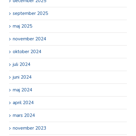
december 2025
september 2025
maj 2025
november 2024
oktober 2024
juli 2024
juni 2024
maj 2024
april 2024
mars 2024
november 2023