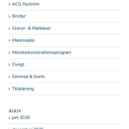
ACG Nyström
Brodyr
Gravyr- & Märklaser
Märkmaskin
Mönsterkonstruktionsprogram
Övrigt
Sömnad & Svets
Tillskärning
Arkiv
juni 2026