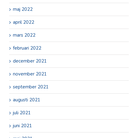
maj 2022
april 2022
mars 2022
februari 2022
december 2021
november 2021
september 2021
augusti 2021
juli 2021
juni 2021