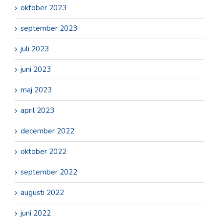
oktober 2023
september 2023
juli 2023
juni 2023
maj 2023
april 2023
december 2022
oktober 2022
september 2022
augusti 2022
juni 2022