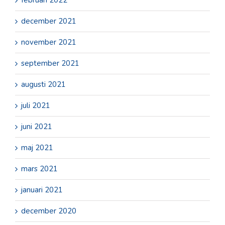
februari 2022
december 2021
november 2021
september 2021
augusti 2021
juli 2021
juni 2021
maj 2021
mars 2021
januari 2021
december 2020