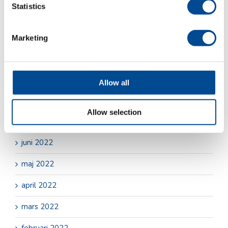
Statistics
maj 2023
april 2023
Marketing
december 2022
oktober 2022
Allow all
september 2022
Allow selection
augusti 2022
juni 2022
maj 2022
april 2022
mars 2022