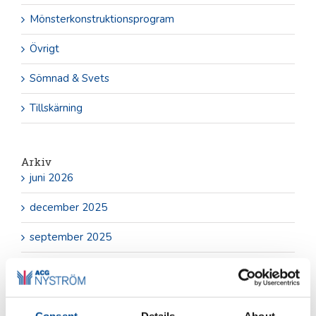
Mönsterkonstruktionsprogram
Övrigt
Sömnad & Svets
Tillskärning
Arkiv
juni 2026
december 2025
september 2025
maj 2025
november 2024