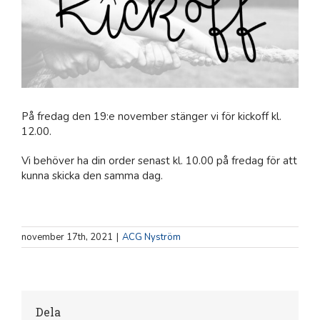
På fredag den 19:e november stänger vi för kickoff kl.
12.00.
Vi behöver ha din order senast kl. 10.00 på fredag för att
kunna skicka den samma dag.
november 17th, 2021
|
ACG Nyström
Dela