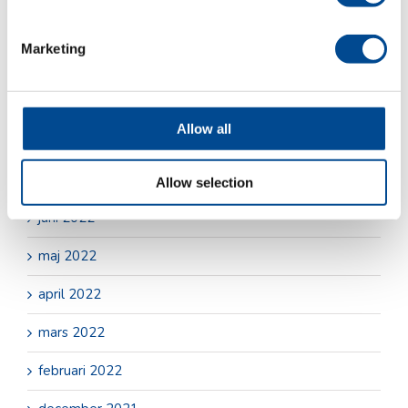
april 2023
Marketing
december 2022
oktober 2022
Allow all
september 2022
augusti 2022
Allow selection
juni 2022
maj 2022
april 2022
mars 2022
februari 2022