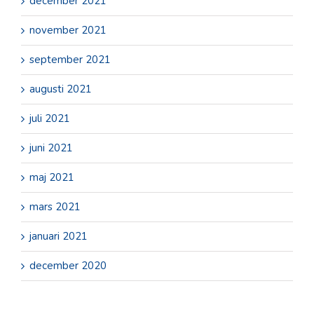
december 2021
november 2021
september 2021
augusti 2021
juli 2021
juni 2021
maj 2021
mars 2021
januari 2021
december 2020