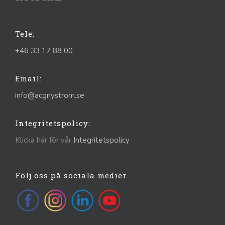
Tele:
+46 33 17 88 00
Email:
info@acgnystrom.se
Integritetspolicy:
Klicka här för vår
Integritetspolicy
Följ oss på sociala medier