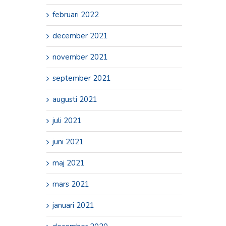
februari 2022
december 2021
november 2021
september 2021
augusti 2021
juli 2021
juni 2021
maj 2021
mars 2021
januari 2021