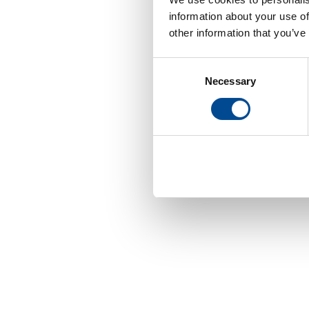
information about your use of
other information that you’ve
Consent
Necessary
Selection