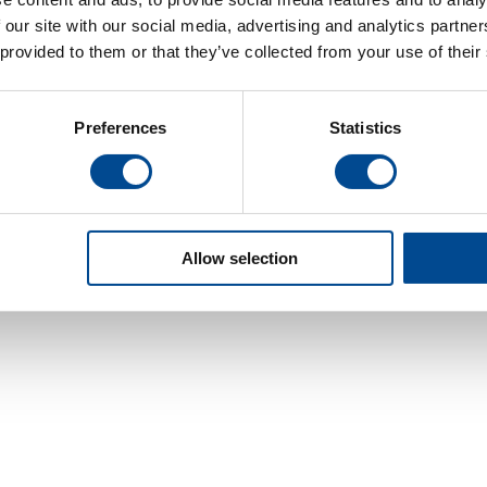
 our site with our social media, advertising and analytics partn
 provided to them or that they’ve collected from your use of their
Preferences
Statistics
Allow selection