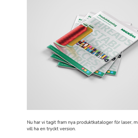
Nu har vi tagit fram nya produktkataloger för laser, 
vill ha en tryckt version.