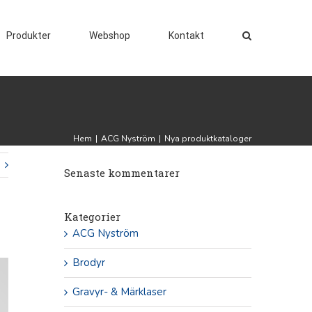
Produkter
Webshop
Kontakt
Hem
|
ACG Nyström
|
Nya produktkataloger
Senaste kommentarer
Kategorier
ACG Nyström
Brodyr
Gravyr- & Märklaser