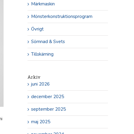
Märkmaskin
Mönsterkonstruktionsprogram
Övrigt
Sömnad & Svets
Tillskärning
Arkiv
juni 2026
december 2025
september 2025
ni
maj 2025