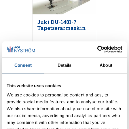
Juki DU-1481-7
Tapetserarmaskin
Detaljer
Consent
Details
About
This website uses cookies
We use cookies to personalise content and ads, to
provide social media features and to analyse our traffic.
We also share information about your use of our site with
our social media, advertising and analytics partners who
Juki DLN-9010A
may combine it with other information that you’ve
nålmatning