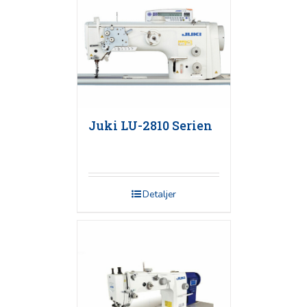
Juki LU-2810 Serien
Detaljer