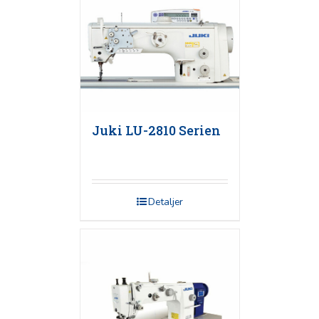
Juki LU-2810 Serien
Detaljer