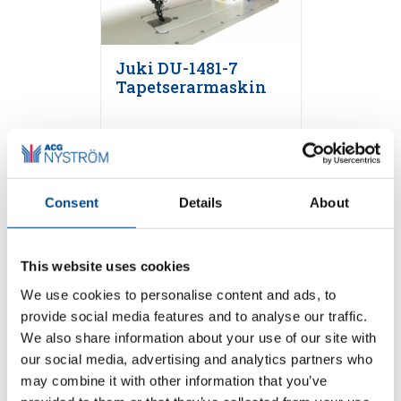
Juki DU-1481-7
Tapetserarmaskin
Detaljer
Consent
Details
About
This website uses cookies
We use cookies to personalise content and ads, to
provide social media features and to analyse our traffic.
We also share information about your use of our site with
our social media, advertising and analytics partners who
Juki DLN-9010A
may combine it with other information that you’ve
nålmatning