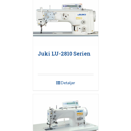
Juki LU-2810 Serien
Detaljer