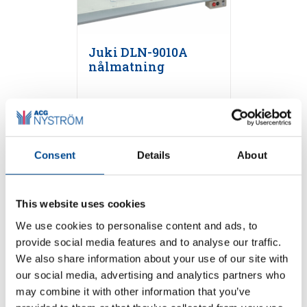
Juki DLN-9010A
nålmatning
Detaljer
Consent
Details
About
This website uses cookies
We use cookies to personalise content and ads, to
provide social media features and to analyse our traffic.
We also share information about your use of our site with
our social media, advertising and analytics partners who
Juki DDL-9000C
may combine it with other information that you’ve
Serien