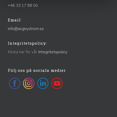
+46 33 17 88 00
Email:
info@acgnystrom.se
Integritetspolicy:
Klicka här för vår
Integritetspolicy
Följ oss på sociala medier