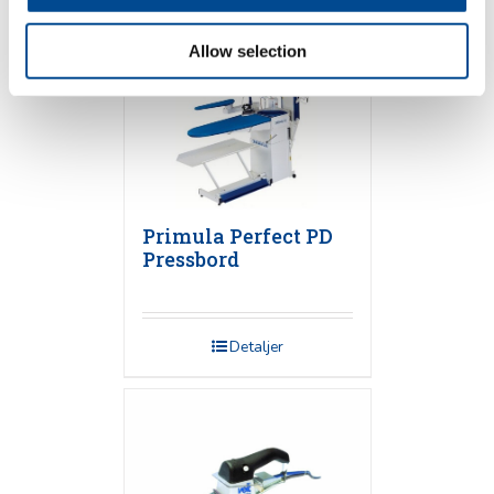
Allow selection
Primula Perfect PD
Pressbord
Detaljer