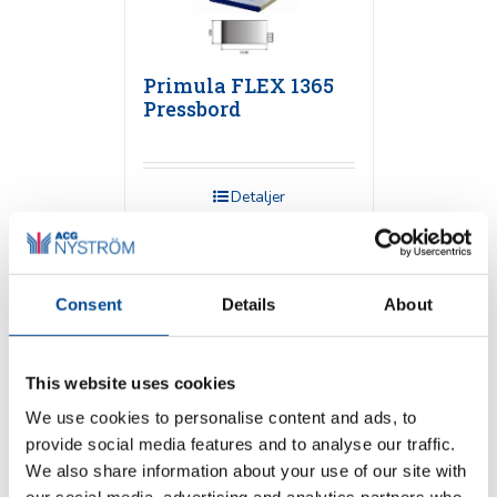
Primula FLEX 1365
Pressbord
Detaljer
Consent
Details
About
This website uses cookies
We use cookies to personalise content and ads, to
provide social media features and to analyse our traffic.
Primula
We also share information about your use of our site with
Högtrycksjärn