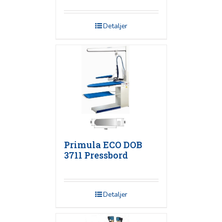
Detaljer
Primula ECO DOB
3711 Pressbord
Detaljer