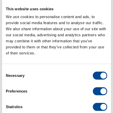
This website uses cookies
We use cookies to personalise content and ads, to
Detaljer
provide social media features and to analyse our traffic.
We also share information about your use of our site with
our social media, advertising and analytics partners who
may combine it with other information that you’ve
provided to them or that they’ve collected from your use
of their services.
Consent
Necessary
Selection
Primula MAGIC
INOX
högtryckspanna
Preferences
Detaljer
Statistics