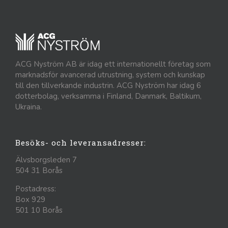
ACG Nyström AB är idag ett internationellt företag som
marknadsför avancerad utrustning, system och kunskap
till den tillverkande industrin. ACG Nyström har idag 6
dotterbolag, verksamma i Finland, Danmark, Baltikum,
Ukraina.
Besöks- och leveransadresser:
Älvsborgsleden 7
504 31 Borås
Postadress:
Box 929
501 10 Borås