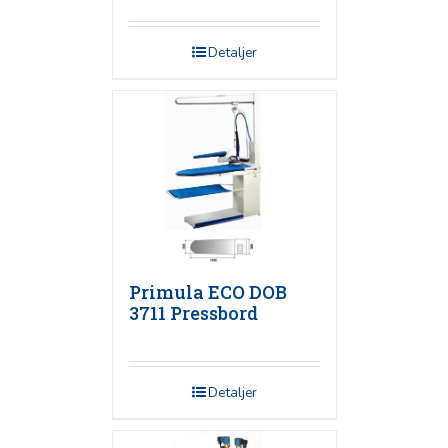
Detaljer
Primula ECO DOB
3711 Pressbord
Detaljer