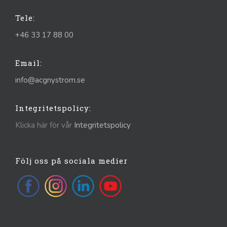
Tele:
+46 33 17 88 00
Email:
info@acgnystrom.se
Integritetspolicy:
Klicka här för vår
Integritetspolicy
Följ oss på sociala medier