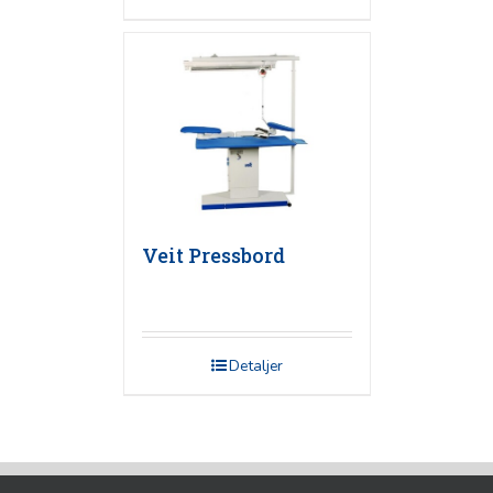
Veit Pressbord
Detaljer