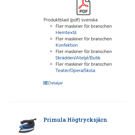
Produktblad (pdf) svenska
Fler maskiner för branschen
Hemtextil
Fler maskiner för branschen
Konfektion
Fler maskiner för branschen
Skrädderi/Ateljé/Butik
Fler maskiner för branschen
Teater/Opera/Skola
Detaljer
Primula Högtrycksjärn