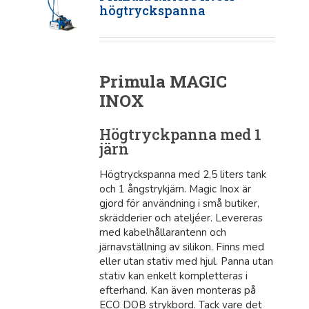
högtryckspanna
Primula MAGIC
INOX
Högtryckpanna med 1
järn
Högtryckspanna med 2,5 liters tank
och 1 ångstrykjärn. Magic Inox är
gjord för användning i små butiker,
skrädderier och ateljéer. Levereras
med kabelhållarantenn och
järnavställning av silikon. Finns med
eller utan stativ med hjul. Panna utan
stativ kan enkelt kompletteras i
efterhand. Kan även monteras på
ECO DOB strykbord. Tack vare det