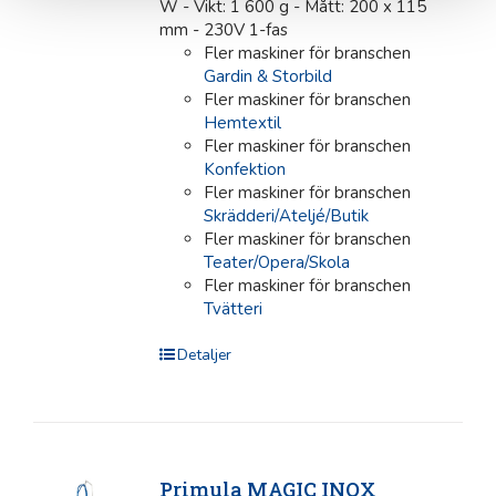
W - Vikt: 1 600 g - Mått: 200 x 115
mm - 230V 1-fas
Fler maskiner för branschen
Gardin & Storbild
Fler maskiner för branschen
Hemtextil
Fler maskiner för branschen
Konfektion
Fler maskiner för branschen
Skrädderi/Ateljé/Butik
Fler maskiner för branschen
Teater/Opera/Skola
Fler maskiner för branschen
Tvätteri
Detaljer
Primula MAGIC INOX