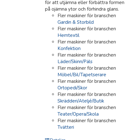
för att utjämna eller förbättra formen
på ojämna ytor och förhindra glans.
Fler maskiner för branschen
Gardin & Storbild
Fler maskiner för branschen
Hemtextil
Fler maskiner för branschen
Konfektion
Fler maskiner för branschen
Läder/Skinn/Päls
Fler maskiner för branschen
Möbel/Bil/Tapetserare
Fler maskiner för branschen
Ortopedi/Skor
Fler maskiner för branschen
Skrädderi/Ateljé/Butik
Fler maskiner för branschen
Teater/Opera/Skola
Fler maskiner för branschen
Tvätteri