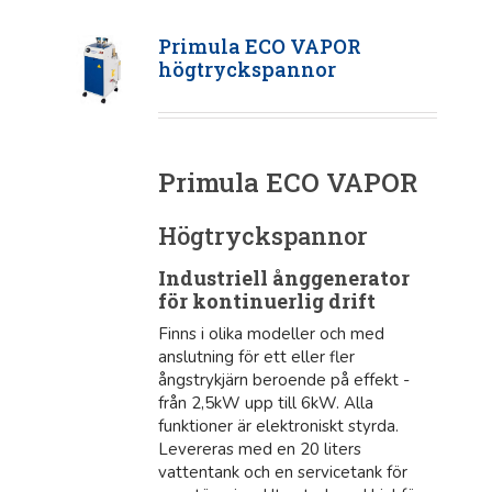
Primula ECO VAPOR
högtryckspannor
Primula ECO VAPOR
Högtryckspannor
Industriell ånggenerator
för kontinuerlig drift
Finns i olika modeller och med
anslutning för ett eller fler
ångstrykjärn beroende på effekt -
från 2,5kW upp till 6kW. Alla
funktioner är elektroniskt styrda.
Levereras med en 20 liters
vattentank och en servicetank för