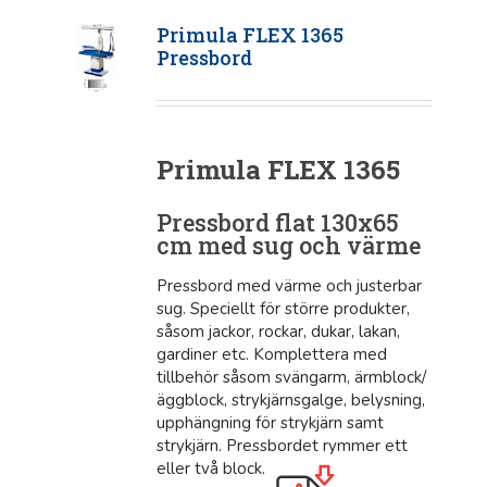
Primula FLEX 1365
Pressbord
Primula FLEX 1365
Pressbord flat 130x65
cm med sug och värme
Pressbord med värme och justerbar
sug. Speciellt för större produkter,
såsom jackor, rockar, dukar, lakan,
gardiner etc. Komplettera med
tillbehör såsom svängarm, ärmblock/
äggblock, strykjärnsgalge, belysning,
upphängning för strykjärn samt
strykjärn. Pressbordet rymmer ett
eller två block.