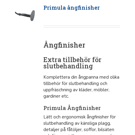
Primula ångfinisher
Ångfinisher
Extra tillbehör för
slutbehandling
Komplettera din ångpanna med olika
tillbehör för slutbehandling och
uppfräschning av kläder, möbler,
gardiner etc.
Primula Ångfinisher
Lätt och ergonomisk ångfinisher för
slutbehandling av känsliga plagg,
detaljer på fåtöljer, soffor, bilsäten