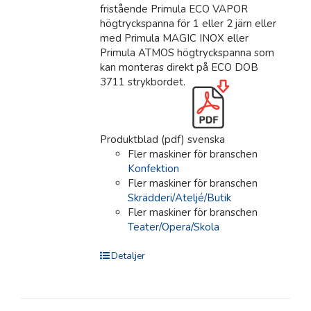
fristående Primula ECO VAPOR
högtryckspanna för 1 eller 2 järn eller
med Primula MAGIC INOX eller
Primula ATMOS högtryckspanna som
kan monteras direkt på ECO DOB
3711 strykbordet.
Produktblad (pdf) svenska
Fler maskiner för branschen
Konfektion
Fler maskiner för branschen
Skrädderi/Ateljé/Butik
Fler maskiner för branschen
Teater/Opera/Skola
Detaljer