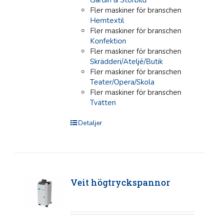
Fler maskiner för branschen
Hemtextil
Fler maskiner för branschen
Konfektion
Fler maskiner för branschen
Skrädderi/Ateljé/Butik
Fler maskiner för branschen
Teater/Opera/Skola
Fler maskiner för branschen
Tvätteri
Detaljer
Veit högtryckspannor