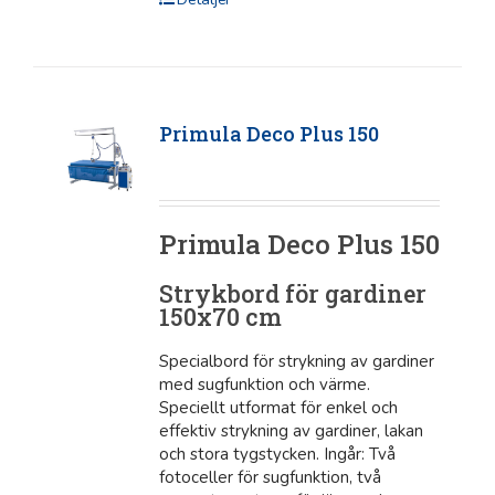
Primula Deco Plus 150
Primula Deco Plus 150
Strykbord för gardiner
150x70 cm
Specialbord för strykning av gardiner
med sugfunktion och värme.
Speciellt utformat för enkel och
effektiv strykning av gardiner, lakan
och stora tygstycken. Ingår: Två
fotoceller för sugfunktion, två