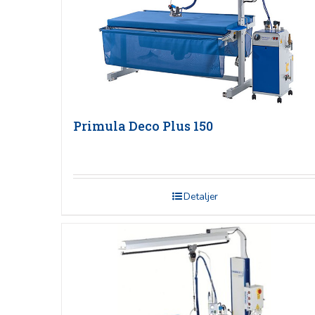
Primula Deco Plus 150
Detaljer