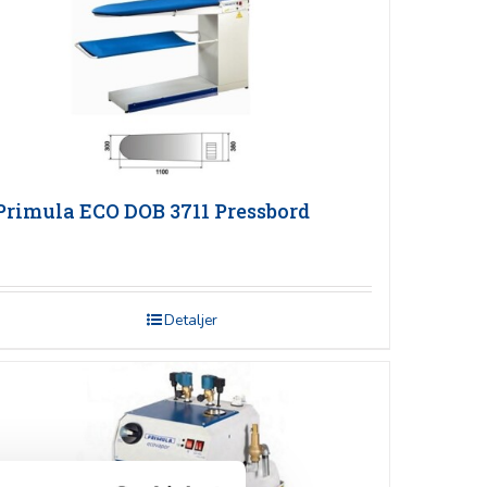
Primula ECO DOB 3711 Pressbord
Detaljer