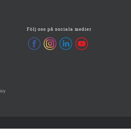
Följ oss på sociala medier
icy