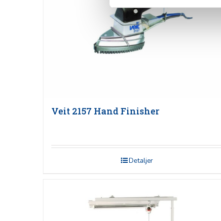
Veit 2157 Hand Finisher
Detaljer