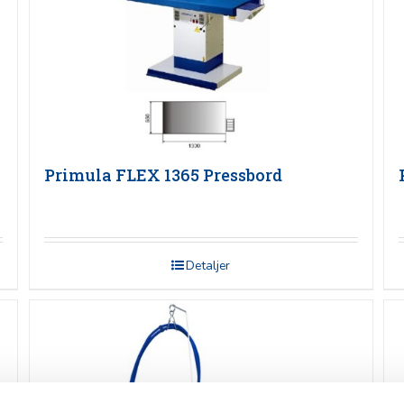
Primula FLEX 1365 Pressbord
Detaljer