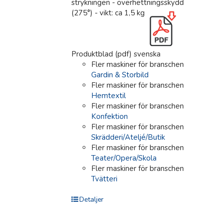
strykningen - överhettningsskydd
(275°) - vikt: ca 1,5 kg
Produktblad (pdf) svenska
Fler maskiner för branschen
Gardin & Storbild
Fler maskiner för branschen
Hemtextil
Fler maskiner för branschen
Konfektion
Fler maskiner för branschen
Skrädderi/Ateljé/Butik
Fler maskiner för branschen
Teater/Opera/Skola
Fler maskiner för branschen
Tvätteri
Detaljer