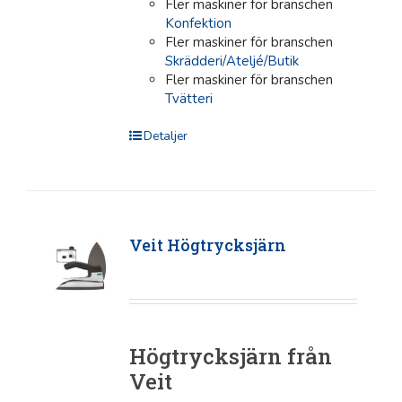
Fler maskiner för branschen
Konfektion
Fler maskiner för branschen
Skrädderi/Ateljé/Butik
Fler maskiner för branschen
Tvätteri
Detaljer
Veit Högtrycksjärn
Högtrycksjärn från
Veit