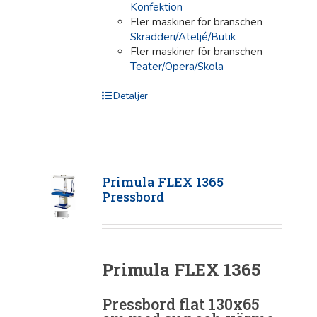
Konfektion
Fler maskiner för branschen
Skrädderi/Ateljé/Butik
Fler maskiner för branschen
Teater/Opera/Skola
Detaljer
Primula FLEX 1365
Pressbord
Primula FLEX 1365
Pressbord flat 130x65