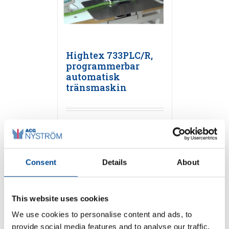
Hightex 733PLC/R,
programmerbar
automatisk
tränsmaskin
Detaljer
Consent
Details
About
This website uses cookies
We use cookies to personalise content and ads, to
provide social media features and to analyse our traffic.