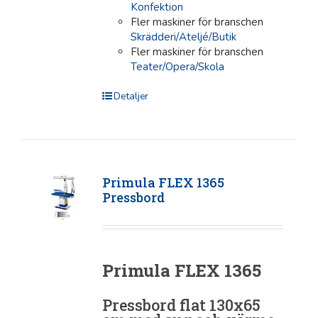
Konfektion
Fler maskiner för branschen
Skrädderi/Ateljé/Butik
Fler maskiner för branschen
Teater/Opera/Skola
Detaljer
Primula FLEX 1365
Pressbord
Primula FLEX 1365
Pressbord flat 130x65