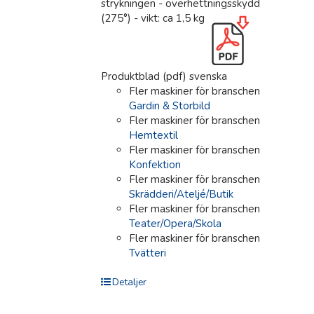
strykningen - överhettningsskydd
(275°) - vikt: ca 1,5 kg
Produktblad (pdf) svenska
Fler maskiner för branschen
Gardin & Storbild
Fler maskiner för branschen
Hemtextil
Fler maskiner för branschen
Konfektion
Fler maskiner för branschen
Skrädderi/Ateljé/Butik
Fler maskiner för branschen
Teater/Opera/Skola
Fler maskiner för branschen
Tvätteri
Detaljer