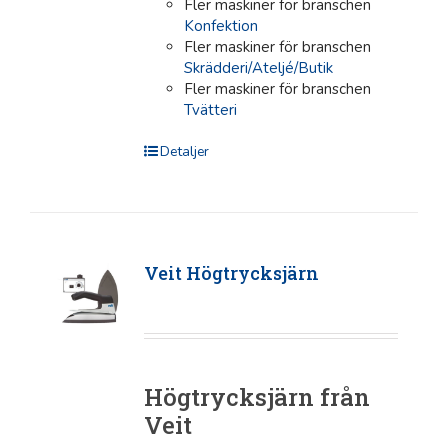
Fler maskiner för branschen
Konfektion
Fler maskiner för branschen
Skrädderi/Ateljé/Butik
Fler maskiner för branschen
Tvätteri
Detaljer
Veit Högtrycksjärn
Högtrycksjärn från
Veit