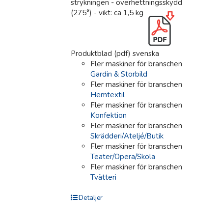
strykningen - överhettningsskydd
(275°) - vikt: ca 1,5 kg
Produktblad (pdf) svenska
Fler maskiner för branschen
Gardin & Storbild
Fler maskiner för branschen
Hemtextil
Fler maskiner för branschen
Konfektion
Fler maskiner för branschen
Skrädderi/Ateljé/Butik
Fler maskiner för branschen
Teater/Opera/Skola
Fler maskiner för branschen
Tvätteri
Detaljer