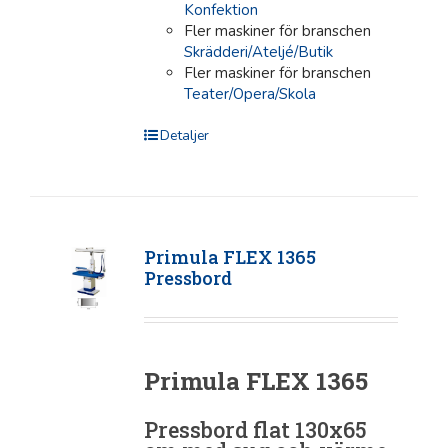
Konfektion
Fler maskiner för branschen
Skrädderi/Ateljé/Butik
Fler maskiner för branschen
Teater/Opera/Skola
Detaljer
Primula FLEX 1365
Pressbord
Primula FLEX 1365
Pressbord flat 130x65