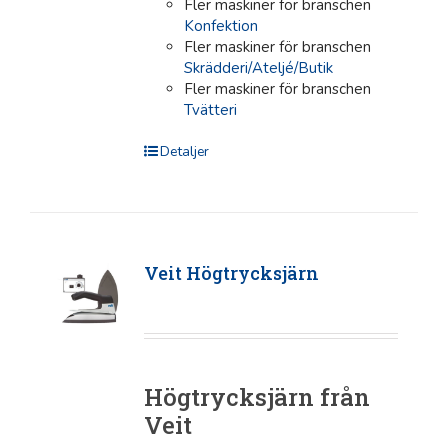
Fler maskiner för branschen
Konfektion
Fler maskiner för branschen
Skrädderi/Ateljé/Butik
Fler maskiner för branschen
Tvätteri
Detaljer
Veit Högtrycksjärn
Högtrycksjärn från
Veit