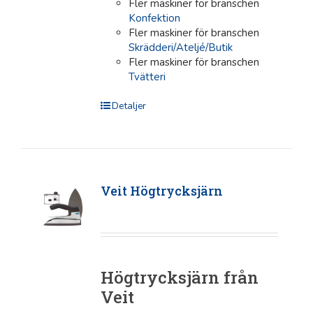
Fler maskiner för branschen
Konfektion
Fler maskiner för branschen
Skrädderi/Ateljé/Butik
Fler maskiner för branschen
Tvätteri
Detaljer
Veit Högtrycksjärn
Högtrycksjärn från
Veit