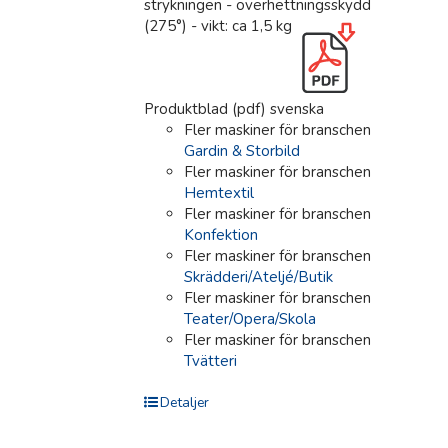
strykningen - överhettningsskydd
(275°) - vikt: ca 1,5 kg
Produktblad (pdf) svenska
Fler maskiner för branschen
Gardin & Storbild
Fler maskiner för branschen
Hemtextil
Fler maskiner för branschen
Konfektion
Fler maskiner för branschen
Skrädderi/Ateljé/Butik
Fler maskiner för branschen
Teater/Opera/Skola
Fler maskiner för branschen
Tvätteri
Detaljer