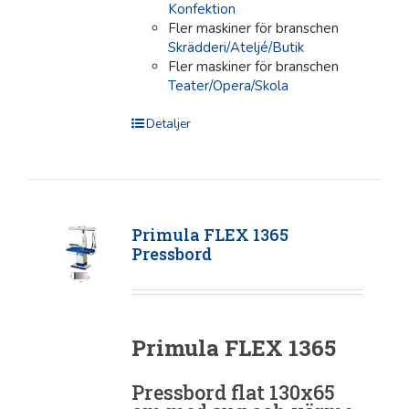
Konfektion
Fler maskiner för branschen
Skrädderi/Ateljé/Butik
Fler maskiner för branschen
Teater/Opera/Skola
Detaljer
Primula FLEX 1365
Pressbord
Primula FLEX 1365
Pressbord flat 130x65